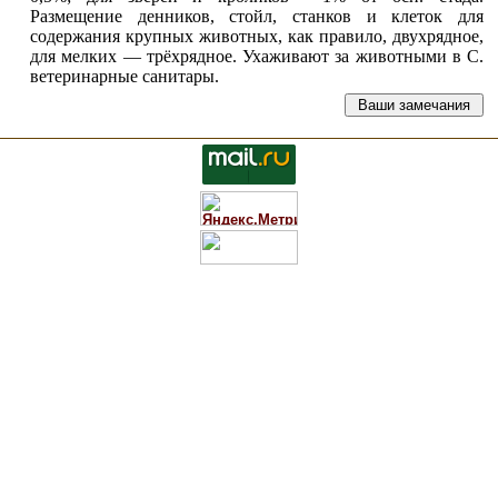
Размещение денников, стойл, станков и клеток для
содержания крупных животных, как правило, двухрядное,
для мелких — трёхрядное
. Ухаживают за животными в С.
ветеринарные санитары.