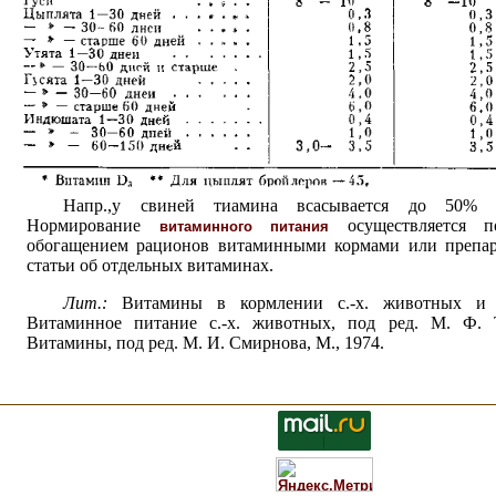
Напр.,у свиней тиамина всасывается до 50% и
Нормирование
осуществляется 
витаминного питания
обогащением рационов витаминными кормами или препар
статьи об отдельных витаминах.
Лит.:
Витамины в кормлении с.-х. животных и 
Витаминное питание с.-х. животных, под ред. М. Ф. 
Витамины, под ред. М. И. Смирнова, М., 1974.