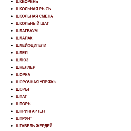
ШКВОРЕНЬ
ШКОЛЬНАЯ РЫСЬ
ШКОЛЬНАЯ СМЕНА
ШКОЛЬНЫЙ ШАГ
ШЛАГБАУМ
ШЛАПАК
ШЛЕЙФЦИГЕЛИ
ШЛЕЯ
ШЛЮЗ
ШНЕЛЛЕР
ШОРКА
ШОРОЧНАЯ УПРЯЖЬ
ШОРЫ
ШПАТ
ШПОРЫ
ШПРИНГАРТЕН
ШПРУНТ
ШТАБЕЛЬ ЖЕРДЕЙ