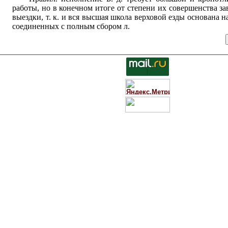
работы, но в конечном итоге от степени их совершенства за
выездки, т. к. и вся высшая школа верховой езды основана на
соединенных с полным сбором л.