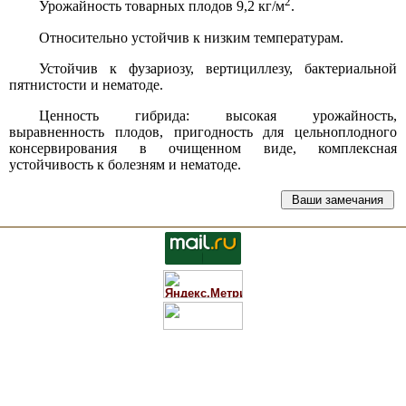
2
Урожайность товарных плодов 9,2 кг/м
.
Относительно устойчив к низким температурам.
Устойчив к фузариозу, вертициллезу, бактериальной
пятнистости и нематоде.
Ценность гибрида: высокая урожайность,
выравненность плодов, пригодность для цельноплодного
консервирования в очищенном виде, комплексная
устойчивость к болезням и нематоде.