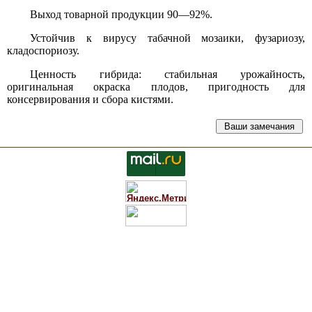
Выход товарной продукции 90—92%.
Устойчив к вирусу табачной мозаики, фузариозу,
кладоспориозу.
Ценность гибрида: стабильная урожайность,
оригинальная окраска плодов, пригодность для
консервирования и сбора кистями.