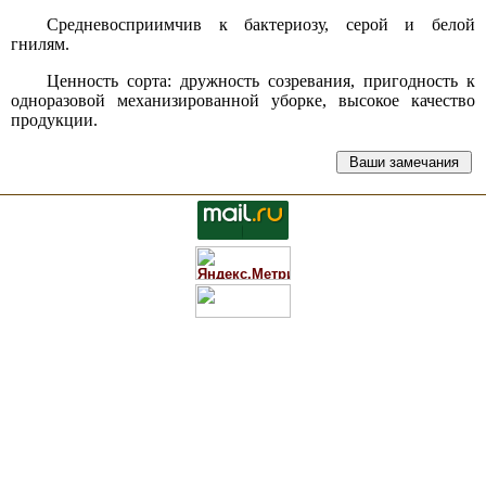
Средневосприимчив к бактериозу, серой и белой
гнилям.
Ценность сорта: дружность созревания, пригодность к
одноразовой механизированной уборке, высокое качество
продукции.