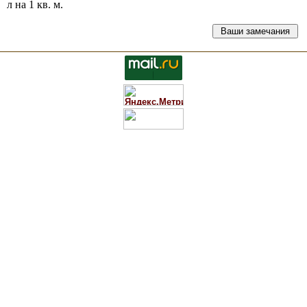
л на 1 кв. м.