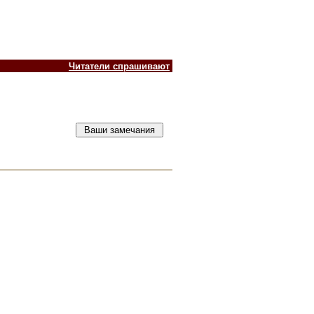
Читатели спрашивают