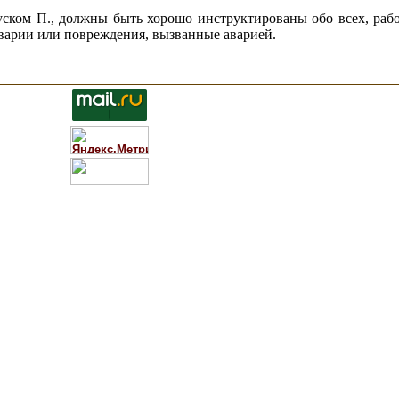
ском П., должны быть хорошо инструктированы обо всех, рабо
аварии или повреждения, вызванные аварией.