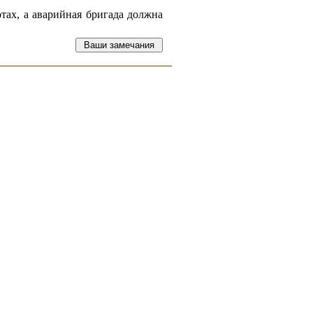
тах, а аварийная бригада должна