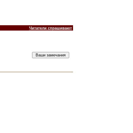
Читатели спрашивают