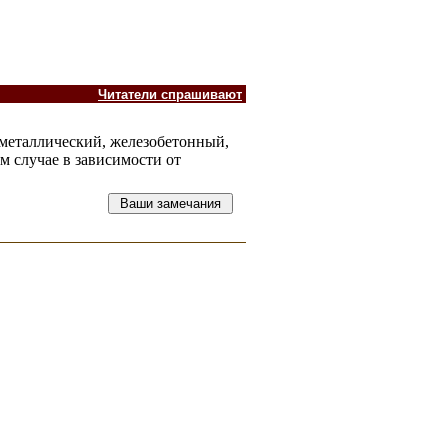
Читатели спрашивают
 металлический, железобетонный,
м случае в зависимости от