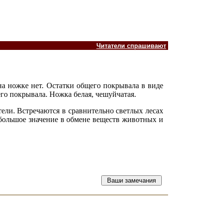
Читатели спрашивают
на ножке нет. Остатки общего покрывала в виде
го покрывала. Ножка белая, чешуйчатая.
ели. Встречаются в сравнительно светлых лесах
большое значение в обмене веществ животных и