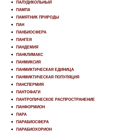
ПАЛУДИКОЛЬНЫЙ
ПАМПА
ПАМЯТНИК ПРИРОДЫ
ПАН
ПАНБИОСФЕРА
ПАНГЕЯ
ПАНДЕМИЯ
ПАНКЛИМАКС
ПАНМИКСИЯ
ПАНМИКТИЧЕСКАЯ ЕДИНИЦА
ПАНМИКТИЧЕСКАЯ ПОПУЛЯЦИЯ
ПАНСПЕРМИЯ
ПАНТОФАГИ
ПАНТРОПИЧЕСКОЕ РАСПРОСТРАНЕНИЕ
ПАНФОРМИОН
ПАРА
ПАРАБИОСФЕРА
ПАРАБИОХОРИОН