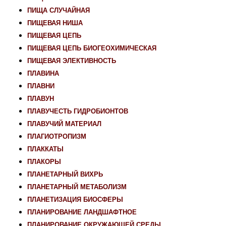
ПИЩА СЛУЧАЙНАЯ
ПИЩЕВАЯ НИША
ПИЩЕВАЯ ЦЕПЬ
ПИЩЕВАЯ ЦЕПЬ БИОГЕОХИМИЧЕСКАЯ
ПИЩЕВАЯ ЭЛЕКТИВНОСТЬ
ПЛАВИНА
ПЛАВНИ
ПЛАВУН
ПЛАВУЧЕСТЬ ГИДРОБИОНТОВ
ПЛАВУЧИЙ МАТЕРИАЛ
ПЛАГИОТРОПИЗМ
ПЛАККАТЫ
ПЛАКОРЫ
ПЛАНЕТАРНЫЙ ВИХРЬ
ПЛАНЕТАРНЫЙ МЕТАБОЛИЗМ
ПЛАНЕТИЗАЦИЯ БИОСФЕРЫ
ПЛАНИРОВАНИЕ ЛАНДШАФТНОЕ
ПЛАНИРОВАНИЕ ОКРУЖАЮЩЕЙ СРЕДЫ