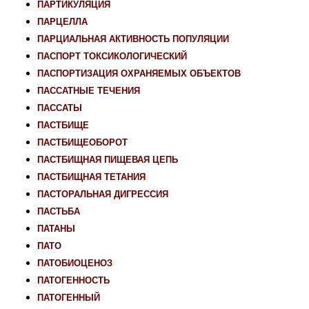
ПАРТИКУЛЯЦИЯ
ПАРЦЕЛЛА
ПАРЦИАЛЬНАЯ АКТИВНОСТЬ ПОПУЛЯЦИИ
ПАСПОРТ ТОКСИКОЛОГИЧЕСКИЙ
ПАСПОРТИЗАЦИЯ ОХРАНЯЕМЫХ ОБЪЕКТОВ
ПАССАТНЫЕ ТЕЧЕНИЯ
ПАССАТЫ
ПАСТБИЩЕ
ПАСТБИЩЕОБОРОТ
ПАСТБИЩНАЯ ПИЩЕВАЯ ЦЕПЬ
ПАСТБИЩНАЯ ТЕТАНИЯ
ПАСТОРАЛЬНАЯ ДИГРЕССИЯ
ПАСТЬБА
ПАТАНЫ
ПАТО
ПАТОБИОЦЕНОЗ
ПАТОГЕННОСТЬ
ПАТОГЕННЫЙ