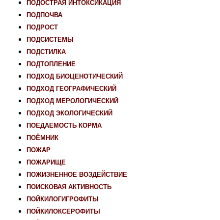
ПОДОСТРАЯ ИНТОКСИКАЦИЯ
ПОДПОЧВА
ПОДРОСТ
ПОДСИСТЕМЫ
ПОДСТИЛКА
ПОДТОПЛЕНИЕ
ПОДХОД БИОЦЕНОТИЧЕСКИЙ
ПОДХОД ГЕОГРАФИЧЕСКИЙ
ПОДХОД МЕРОЛОГИЧЕСКИЙ
ПОДХОД ЭКОЛОГИЧЕСКИЙ
ПОЕДАЕМОСТЬ КОРМА
ПОЁМНИК
ПОЖАР
ПОЖАРИЩЕ
ПОЖИЗНЕННОЕ ВОЗДЕЙСТВИЕ
ПОИСКОВАЯ АКТИВНОСТЬ
ПОЙКИЛОГИГРОФИТЫ
ПОЙКИЛОКСЕРОФИТЫ