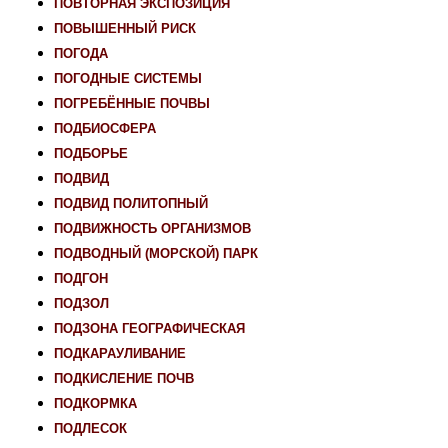
ПОВТОРНАЯ ЭКСПОЗИЦИЯ
ПОВЫШЕННЫЙ РИСК
ПОГОДА
ПОГОДНЫЕ СИСТЕМЫ
ПОГРЕБЁННЫЕ ПОЧВЫ
ПОДБИОСФЕРА
ПОДБОРЬЕ
ПОДВИД
ПОДВИД ПОЛИТОПНЫЙ
ПОДВИЖНОСТЬ ОРГАНИЗМОВ
ПОДВОДНЫЙ (МОРСКОЙ) ПАРК
ПОДГОН
ПОДЗОЛ
ПОДЗОНА ГЕОГРАФИЧЕСКАЯ
ПОДКАРАУЛИВАНИЕ
ПОДКИСЛЕНИЕ ПОЧВ
ПОДКОРМКА
ПОДЛЕСОК