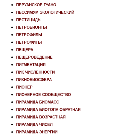
ПЕРУАНСКОЕ ГУАНО
ПЕССИМУМ ЭКОЛОГИЧЕСКИЙ
ПЕСТИЦИДЫ
ПЕТРОБИОНТЫ
ПЕТРОФИЛЫ
ПЕТРОФИТЫ
ПЕЩЕРА
ПЕЩЕРОВЕДЕНИЕ
ПИГМЕНТАЦИЯ
ПИК ЧИСЛЕННОСТИ
ПИКНОБИОСФЕРА
ПИОНЕР
ПИОНЕРНОЕ СООБЩЕСТВО
ПИРАМИДА БИОМАСС
ПИРАМИДА БИОТОПА ОБРАТНАЯ
ПИРАМИДА ВОЗРАСТНАЯ
ПИРАМИДА ЧИСЕЛ
ПИРАМИДА ЭНЕРГИИ