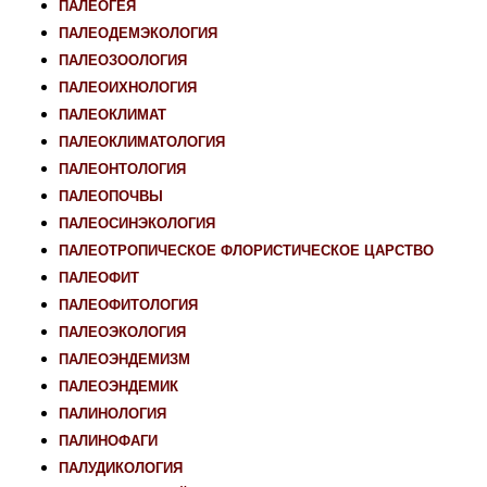
ПАЛЕОГЕЯ
ПАЛЕОДЕМЭКОЛОГИЯ
ПАЛЕОЗООЛОГИЯ
ПАЛЕОИХНОЛОГИЯ
ПАЛЕОКЛИМАТ
ПАЛЕОКЛИМАТОЛОГИЯ
ПАЛЕОНТОЛОГИЯ
ПАЛЕОПОЧВЫ
ПАЛЕОСИНЭКОЛОГИЯ
ПАЛЕОТРОПИЧЕСКОЕ ФЛОРИСТИЧЕСКОЕ ЦАРСТВО
ПАЛЕОФИТ
ПАЛЕОФИТОЛОГИЯ
ПАЛЕОЭКОЛОГИЯ
ПАЛЕОЭНДЕМИЗМ
ПАЛЕОЭНДЕМИК
ПАЛИНОЛОГИЯ
ПАЛИНОФАГИ
ПАЛУДИКОЛОГИЯ