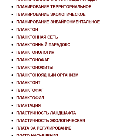
ПЛАНИРОВАНИЕ ТЕРРИТОРИАЛЬНОЕ
ПЛАНИРОВАНИЕ ЭКОЛОГИЧЕСКОЕ
ПЛАНИРОВАНИЕ ЭНВАЙРОНМЕНТАЛЬНОЕ
ПЛАНКТОН
ПЛАНКТОННАЯ СЕТЬ
ПЛАНКТОННЫЙ ПАРАДОКС
ПЛАНКТОНОЛОГИЯ
ПЛАНКТОНОФАГ
ПЛАНКТОНОФИТЫ
ПЛАНКТОНОЯДНЫЙ ОРГАНИЗМ
ПЛАНКТОНТ
ПЛАНКТОФАГ
ПЛАНКТОФИЛ
ПЛАНТАЦИЯ
ПЛАСТИЧНОСТЬ ЛАНДШАФТА
ПЛАСТИЧНОСТЬ ЭКОЛОГИЧЕСКАЯ
ПЛАТА ЗА РЕГУЛИРОВАНИЕ
ПЛАТО НАСЫЩЕНИЯ