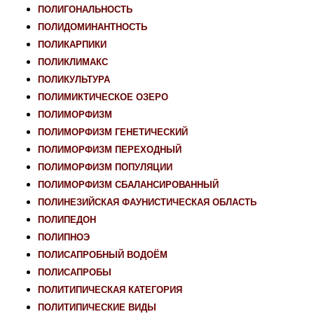
ПОЛИГОНАЛЬНОСТЬ
ПОЛИДОМИНАНТНОСТЬ
ПОЛИКАРПИКИ
ПОЛИКЛИМАКС
ПОЛИКУЛЬТУРА
ПОЛИМИКТИЧЕСКОЕ ОЗЕРО
ПОЛИМОРФИЗМ
ПОЛИМОРФИЗМ ГЕНЕТИЧЕСКИЙ
ПОЛИМОРФИЗМ ПЕРЕХОДНЫЙ
ПОЛИМОРФИЗМ ПОПУЛЯЦИИ
ПОЛИМОРФИЗМ СБАЛАНСИРОВАННЫЙ
ПОЛИНЕЗИЙСКАЯ ФАУНИСТИЧЕСКАЯ ОБЛАСТЬ
ПОЛИПЕДОН
ПОЛИПНОЭ
ПОЛИСАПРОБНЫЙ ВОДОЁМ
ПОЛИСАПРОБЫ
ПОЛИТИПИЧЕСКАЯ КАТЕГОРИЯ
ПОЛИТИПИЧЕСКИЕ ВИДЫ