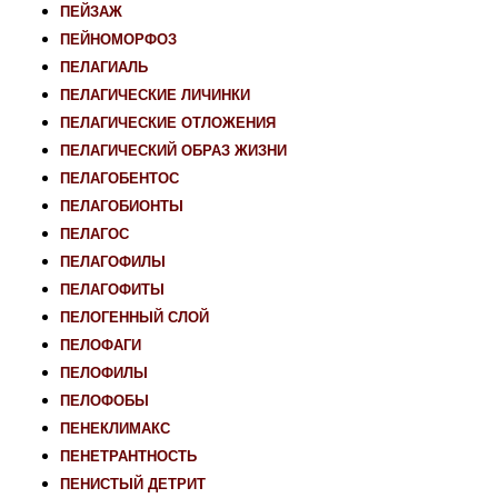
ПЕЙЗАЖ
ПЕЙНОМОРФОЗ
ПЕЛАГИАЛЬ
ПЕЛАГИЧЕСКИЕ ЛИЧИНКИ
ПЕЛАГИЧЕСКИЕ ОТЛОЖЕНИЯ
ПЕЛАГИЧЕСКИЙ ОБРАЗ ЖИЗНИ
ПЕЛАГОБЕНТОС
ПЕЛАГОБИОНТЫ
ПЕЛАГОС
ПЕЛАГОФИЛЫ
ПЕЛАГОФИТЫ
ПЕЛОГЕННЫЙ СЛОЙ
ПЕЛОФАГИ
ПЕЛОФИЛЫ
ПЕЛОФОБЫ
ПЕНЕКЛИМАКС
ПЕНЕТРАНТНОСТЬ
ПЕНИСТЫЙ ДЕТРИТ