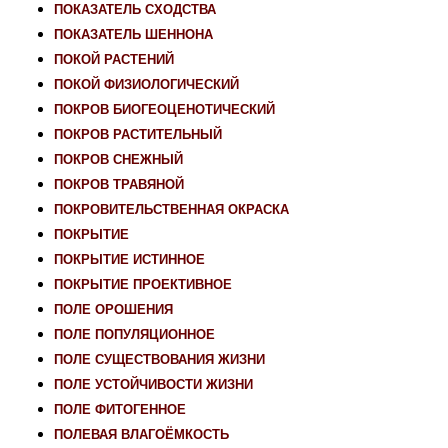
ПОКАЗАТЕЛЬ СХОДСТВА
ПОКАЗАТЕЛЬ ШЕННОНА
ПОКОЙ РАСТЕНИЙ
ПОКОЙ ФИЗИОЛОГИЧЕСКИЙ
ПОКРОВ БИОГЕОЦЕНОТИЧЕСКИЙ
ПОКРОВ РАСТИТЕЛЬНЫЙ
ПОКРОВ СНЕЖНЫЙ
ПОКРОВ ТРАВЯНОЙ
ПОКРОВИТЕЛЬСТВЕННАЯ ОКРАСКА
ПОКРЫТИЕ
ПОКРЫТИЕ ИСТИННОЕ
ПОКРЫТИЕ ПРОЕКТИВНОЕ
ПОЛЕ ОРОШЕНИЯ
ПОЛЕ ПОПУЛЯЦИОННОЕ
ПОЛЕ СУЩЕСТВОВАНИЯ ЖИЗНИ
ПОЛЕ УСТОЙЧИВОСТИ ЖИЗНИ
ПОЛЕ ФИТОГЕННОЕ
ПОЛЕВАЯ ВЛАГОЁМКОСТЬ