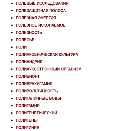
ПОЛЕВЫЕ ИССЛЕДОВАНИЯ
ПОЛЕЗАЩИТНАЯ ПОЛОСА
ПОЛЕЗНАЯ ЭНЕРГИЯ
ПОЛЕЗНОЕ ИСКОПАЕМОЕ
ПОЛЕЗНОСТЬ
ПОЛЕСЬЕ
ПОЛИ
ПОЛИАКСЕНИЧЕСКАЯ КУЛЬТУРА
ПОЛИАНДРИЯ
ПОЛИАУКСОТРОФНЫЙ ОРГАНИЗМ
ПОЛИБИОНТ
ПОЛИБРАХИГАМИЯ
ПОЛИВОЛЬТИННОСТЬ
ПОЛИГАЛИННЫЕ ВОДЫ
ПОЛИГАМИЯ
ПОЛИГЕНЕТИЧЕСКИЙ
ПОЛИГЕНЫ
ПОЛИГИНИЯ