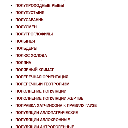
ПОЛУПРОХОДНЫЕ РЫБЫ
ПОЛУПУСТЫНЯ
ПОЛУСАВАННЫ
ПОЛУСМЕН
ПОЛУТРОГЛОФИЛЫ
ПОЛЫНЬЯ
ПОЛЬДЕРЫ
ПОЛЮС ХОЛОДА
ПОЛЯНА
ПОЛЯРНЫЙ КЛИМАТ
ПОПЕРЕЧНАЯ ОРИЕНТАЦИЯ
ПОПЕРЕЧНЫЙ ГЕОТРОПИЗМ
ПОПОЛНЕНИЕ ПОПУЛЯЦИИ
ПОПОЛНЕНИЕ ПОПУЛЯЦИИ ЖЕРТВЫ
ПОПРАВКА ХАТЧИНСОНА К ПРАВИЛУ ГАУЗЕ
ПОПУЛЯЦИИ АЛЛОПАТРИЧЕСКИЕ
ПОПУЛЯЦИИ АЛЛОХРОННЫЕ
ПОПУЛЯЦИИ АНТРОПОГЕННЫЕ