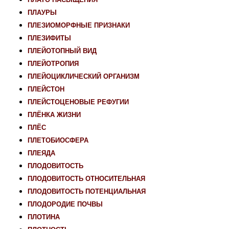
ПЛАУРЫ
ПЛЕЗИОМОРФНЫЕ ПРИЗНАКИ
ПЛЕЗИФИТЫ
ПЛЕЙОТОПНЫЙ ВИД
ПЛЕЙОТРОПИЯ
ПЛЕЙОЦИКЛИЧЕСКИЙ ОРГАНИЗМ
ПЛЕЙСТОН
ПЛЕЙСТОЦЕНОВЫЕ РЕФУГИИ
ПЛЁНКА ЖИЗНИ
ПЛЁС
ПЛЕТОБИОСФЕРА
ПЛЕЯДА
ПЛОДОВИТОСТЬ
ПЛОДОВИТОСТЬ ОТНОСИТЕЛЬНАЯ
ПЛОДОВИТОСТЬ ПОТЕНЦИАЛЬНАЯ
ПЛОДОРОДИЕ ПОЧВЫ
ПЛОТИНА