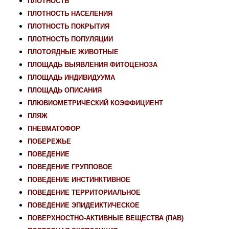
ПЛОТНОСТЬ
ПЛОТНОСТЬ НАСЕЛЕНИЯ
ПЛОТНОСТЬ ПОКРЫТИЯ
ПЛОТНОСТЬ ПОПУЛЯЦИИ
ПЛОТОЯДНЫЕ ЖИВОТНЫЕ
ПЛОЩАДЬ ВЫЯВЛЕНИЯ ФИТОЦЕНОЗА
ПЛОЩАДЬ ИНДИВИДУУМА
ПЛОЩАДЬ ОПИСАНИЯ
ПЛЮВИОМЕТРИЧЕСКИЙ КОЭФФИЦИЕНТ
ПЛЯЖ
ПНЕВМАТОФОР
ПОБЕРЕЖЬЕ
ПОВЕДЕНИЕ
ПОВЕДЕНИЕ ГРУППОВОЕ
ПОВЕДЕНИЕ ИНСТИНКТИВНОЕ
ПОВЕДЕНИЕ ТЕРРИТОРИАЛЬНОЕ
ПОВЕДЕНИЕ ЭПИДЕИКТИЧЕСКОЕ
ПОВЕРХНОСТНО-АКТИВНЫЕ ВЕЩЕСТВА (ПАВ)