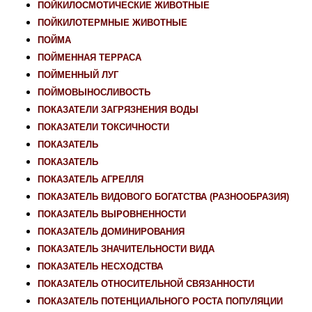
ПОЙКИЛОСМОТИЧЕСКИЕ ЖИВОТНЫЕ
ПОЙКИЛОТЕРМНЫЕ ЖИВОТНЫЕ
ПОЙМА
ПОЙМЕННАЯ ТЕРРАСА
ПОЙМЕННЫЙ ЛУГ
ПОЙМОВЫНОСЛИВОСТЬ
ПОКАЗАТЕЛИ ЗАГРЯЗНЕНИЯ ВОДЫ
ПОКАЗАТЕЛИ ТОКСИЧНОСТИ
ПОКАЗАТЕЛЬ
ПОКАЗАТЕЛЬ
ПОКАЗАТЕЛЬ АГРЕЛЛЯ
ПОКАЗАТЕЛЬ ВИДОВОГО БОГАТСТВА (РАЗНООБРАЗИЯ)
ПОКАЗАТЕЛЬ ВЫРОВНЕННОСТИ
ПОКАЗАТЕЛЬ ДОМИНИРОВАНИЯ
ПОКАЗАТЕЛЬ ЗНАЧИТЕЛЬНОСТИ ВИДА
ПОКАЗАТЕЛЬ НЕСХОДСТВА
ПОКАЗАТЕЛЬ ОТНОСИТЕЛЬНОЙ СВЯЗАННОСТИ
ПОКАЗАТЕЛЬ ПОТЕНЦИАЛЬНОГО РОСТА ПОПУЛЯЦИИ