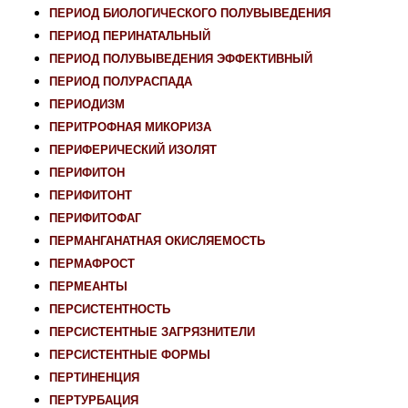
ПЕРИОД БИОЛОГИЧЕСКОГО ПОЛУВЫВЕДЕНИЯ
ПЕРИОД ПЕРИНАТАЛЬНЫЙ
ПЕРИОД ПОЛУВЫВЕДЕНИЯ ЭФФЕКТИВНЫЙ
ПЕРИОД ПОЛУРАСПАДА
ПЕРИОДИЗМ
ПЕРИТРОФНАЯ МИКОРИЗА
ПЕРИФЕРИЧЕСКИЙ ИЗОЛЯТ
ПЕРИФИТОН
ПЕРИФИТОНТ
ПЕРИФИТОФАГ
ПЕРМАНГАНАТНАЯ ОКИСЛЯЕМОСТЬ
ПЕРМАФРОСТ
ПЕРМЕАНТЫ
ПЕРСИСТЕНТНОСТЬ
ПЕРСИСТЕНТНЫЕ ЗАГРЯЗНИТЕЛИ
ПЕРСИСТЕНТНЫЕ ФОРМЫ
ПЕРТИНЕНЦИЯ
ПЕРТУРБАЦИЯ