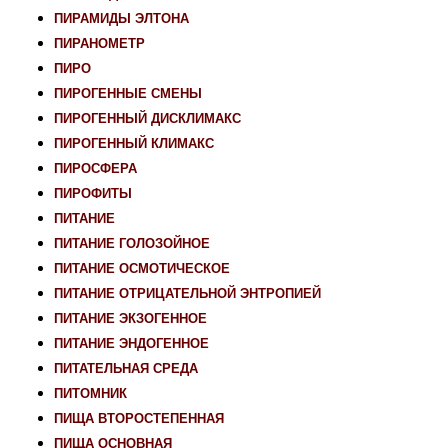
ПИРАМИДЫ ЭЛТОНА
ПИРАНОМЕТР
ПИРО
ПИРОГЕННЫЕ СМЕНЫ
ПИРОГЕННЫЙ ДИСКЛИМАКС
ПИРОГЕННЫЙ КЛИМАКС
ПИРОСФЕРА
ПИРОФИТЫ
ПИТАНИЕ
ПИТАНИЕ ГОЛОЗОЙНОЕ
ПИТАНИЕ ОСМОТИЧЕСКОЕ
ПИТАНИЕ ОТРИЦАТЕЛЬНОЙ ЭНТРОПИЕЙ
ПИТАНИЕ ЭКЗОГЕННОЕ
ПИТАНИЕ ЭНДОГЕННОЕ
ПИТАТЕЛЬНАЯ СРЕДА
ПИТОМНИК
ПИЩА ВТОРОСТЕПЕННАЯ
ПИЩА ОСНОВНАЯ