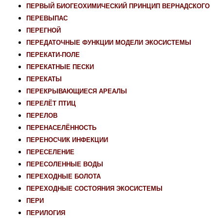
ПЕРВЫЙ БИОГЕОХИМИЧЕСКИЙ ПРИНЦИП ВЕРНАДСКОГО
ПЕРЕВЫПАС
ПЕРЕГНОЙ
ПЕРЕДАТОЧНЫЕ ФУНКЦИИ МОДЕЛИ ЭКОСИСТЕМЫ
ПЕРЕКАТИ-ПОЛЕ
ПЕРЕКАТНЫЕ ПЕСКИ
ПЕРЕКАТЫ
ПЕРЕКРЫВАЮЩИЕСЯ АРЕАЛЫ
ПЕРЕЛЁТ ПТИЦ
ПЕРЕЛОВ
ПЕРЕНАСЕЛЁННОСТЬ
ПЕРЕНОСЧИК ИНФЕКЦИИ
ПЕРЕСЕЛЕНИЕ
ПЕРЕСОЛЕННЫЕ ВОДЫ
ПЕРЕХОДНЫЕ БОЛОТА
ПЕРЕХОДНЫЕ СОСТОЯНИЯ ЭКОСИСТЕМЫ
ПЕРИ
ПЕРИЛОГИЯ