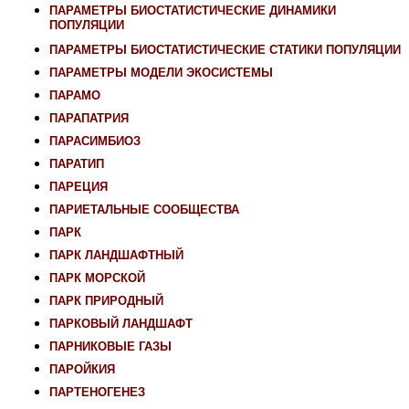
ПАРАМЕТРЫ БИОСТАТИСТИЧЕСКИЕ ДИНАМИКИ
ПОПУЛЯЦИИ
ПАРАМЕТРЫ БИОСТАТИСТИЧЕСКИЕ СТАТИКИ ПОПУЛЯЦИИ
ПАРАМЕТРЫ МОДЕЛИ ЭКОСИСТЕМЫ
ПАРАМО
ПАРАПАТРИЯ
ПАРАСИМБИОЗ
ПАРАТИП
ПАРЕЦИЯ
ПАРИЕТАЛЬНЫЕ СООБЩЕСТВА
ПАРК
ПАРК ЛАНДШАФТНЫЙ
ПАРК МОРСКОЙ
ПАРК ПРИРОДНЫЙ
ПАРКОВЫЙ ЛАНДШАФТ
ПАРНИКОВЫЕ ГАЗЫ
ПАРОЙКИЯ
ПАРТЕНОГЕНЕЗ