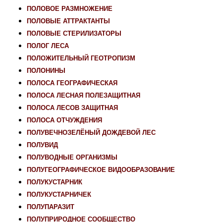
ПОЛОВОЕ РАЗМНОЖЕНИЕ
ПОЛОВЫЕ АТТРАКТАНТЫ
ПОЛОВЫЕ СТЕРИЛИЗАТОРЫ
ПОЛОГ ЛЕСА
ПОЛОЖИТЕЛЬНЫЙ ГЕОТРОПИЗМ
ПОЛОНИНЫ
ПОЛОСА ГЕОГРАФИЧЕСКАЯ
ПОЛОСА ЛЕСНАЯ ПОЛЕЗАЩИТНАЯ
ПОЛОСА ЛЕСОВ ЗАЩИТНАЯ
ПОЛОСА ОТЧУЖДЕНИЯ
ПОЛУВЕЧНОЗЕЛЁНЫЙ ДОЖДЕВОЙ ЛЕС
ПОЛУВИД
ПОЛУВОДНЫЕ ОРГАНИЗМЫ
ПОЛУГЕОГРАФИЧЕСКОЕ ВИДООБРАЗОВАНИЕ
ПОЛУКУСТАРНИК
ПОЛУКУСТАРНИЧЕК
ПОЛУПАРАЗИТ
ПОЛУПРИРОДНОЕ СООБЩЕСТВО