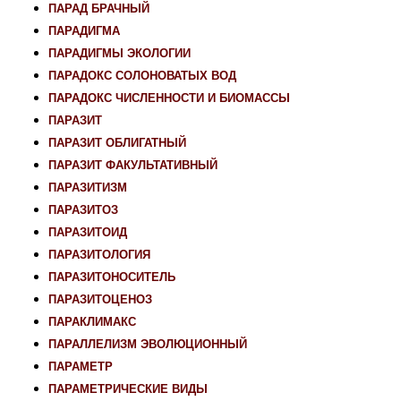
ПАРАД БРАЧНЫЙ
ПАРАДИГМА
ПАРАДИГМЫ ЭКОЛОГИИ
ПАРАДОКС СОЛОНОВАТЫХ ВОД
ПАРАДОКС ЧИСЛЕННОСТИ И БИОМАССЫ
ПАРАЗИТ
ПАРАЗИТ ОБЛИГАТНЫЙ
ПАРАЗИТ ФАКУЛЬТАТИВНЫЙ
ПАРАЗИТИЗМ
ПАРАЗИТОЗ
ПАРАЗИТОИД
ПАРАЗИТОЛОГИЯ
ПАРАЗИТОНОСИТЕЛЬ
ПАРАЗИТОЦЕНОЗ
ПАРАКЛИМАКС
ПАРАЛЛЕЛИЗМ ЭВОЛЮЦИОННЫЙ
ПАРАМЕТР
ПАРАМЕТРИЧЕСКИЕ ВИДЫ