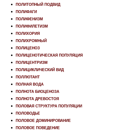
ПОЛИТОПНЫЙ ПОДВИД
ПОЛИФАГИ
ПОЛИФЕНИЗМ
ПОЛИФИЛЕТИЗМ
ПОЛИХОРИЯ
ПОЛИХРОМНЫЙ
ПОЛИЦЕНОЗ
ПОЛИЦЕНОТИЧЕСКАЯ ПОПУЛЯЦИЯ
ПОЛИЦЕНТРИЗМ
ПОЛИЦИКЛИЧЕСКИЙ ВИД
ПОЛЛЮТАНТ
ПОЛНАЯ ВОДА
ПОЛНОТА БИОЦЕНОЗА
ПОЛНОТА ДРЕВОСТОЯ
ПОЛОВАЯ СТРУКТУРА ПОПУЛЯЦИИ
ПОЛОВОДЬЕ
ПОЛОВОЕ ДОМИНИРОВАНИЕ
ПОЛОВОЕ ПОВЕДЕНИЕ