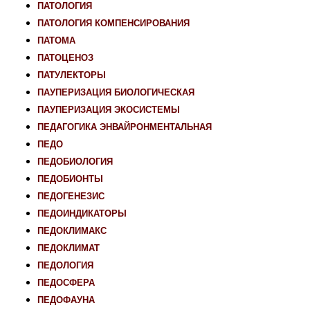
ПАТОЛОГИЯ
ПАТОЛОГИЯ КОМПЕНСИРОВАНИЯ
ПАТОМА
ПАТОЦЕНОЗ
ПАТУЛЕКТОРЫ
ПАУПЕРИЗАЦИЯ БИОЛОГИЧЕСКАЯ
ПАУПЕРИЗАЦИЯ ЭКОСИСТЕМЫ
ПЕДАГОГИКА ЭНВАЙРОНМЕНТАЛЬНАЯ
ПЕДО
ПЕДОБИОЛОГИЯ
ПЕДОБИОНТЫ
ПЕДОГЕНЕЗИС
ПЕДОИНДИКАТОРЫ
ПЕДОКЛИМАКС
ПЕДОКЛИМАТ
ПЕДОЛОГИЯ
ПЕДОСФЕРА
ПЕДОФАУНА