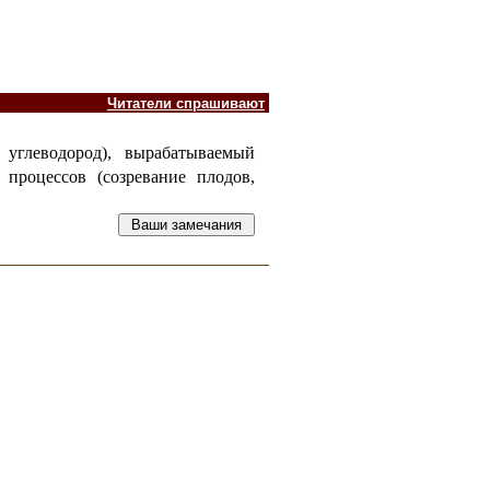
Читатели спрашивают
 углеводород), вырабатываемый
процессов (созревание плодов,