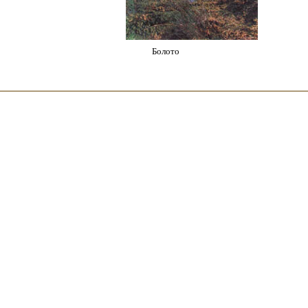
Болото