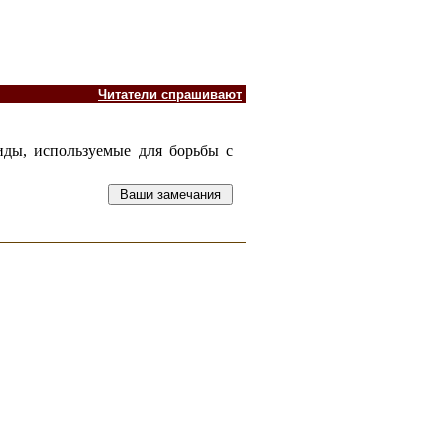
Читатели спрашивают
ды, используемые для борьбы с