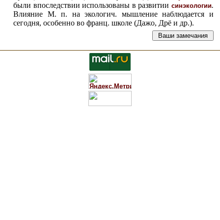
были впоследствии использованы в развитии
.
синэкологии
Влияние М. п. на экологич. мышление наблюдается и
сегодня, особенно во франц. школе (Дажо, Дрё
и др.).