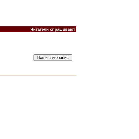
Читатели спрашивают