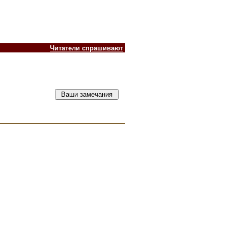
Читатели спрашивают