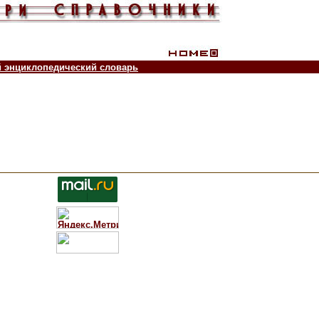
й энциклопедический словарь