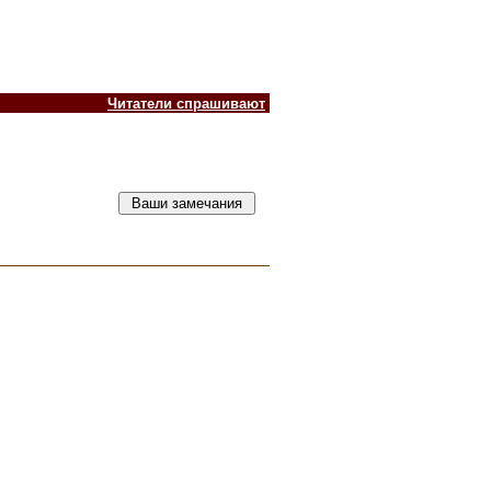
Читатели спрашивают