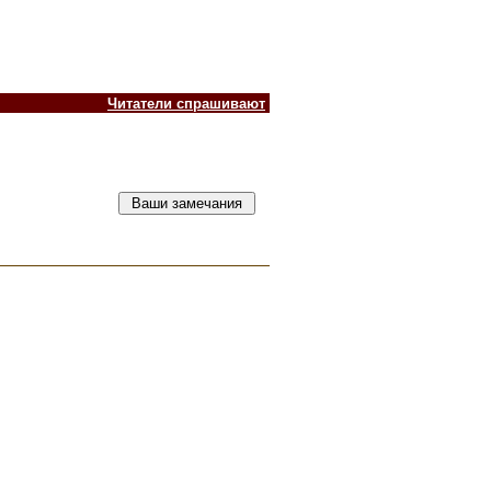
Читатели спрашивают