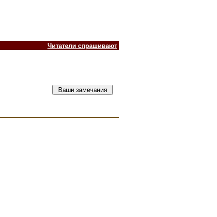
Читатели спрашивают