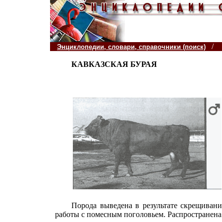
/
Энциклопедии, словари, справочники (поиск)
КАВКАЗСКАЯ БУРАЯ
Порода выведена в результате скрещивани
работы с помесным поголовьем. Распространена в