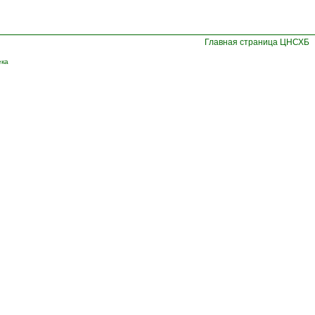
Главная страница ЦНСХБ
ека