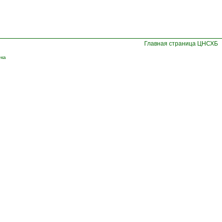
Главная страница ЦНСХБ
ека