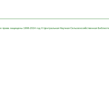
е права защищены 1998-2024 год © Центральная Научная Сельскохозяйственная Библиот