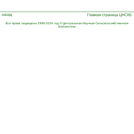
назад
Главная страница ЦНСХБ
Все права защищены 1998-2024 год © Центральная Научная Сельскохозяйственная
Библиотека