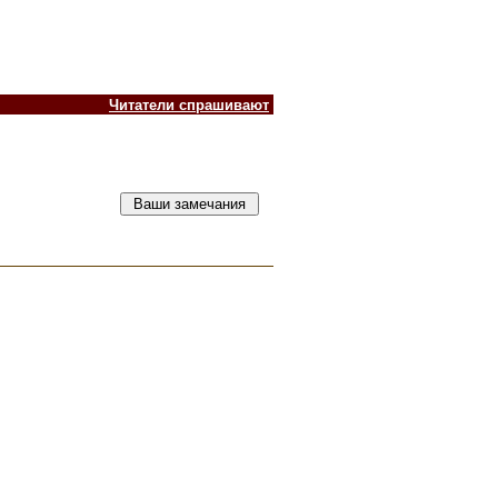
Читатели спрашивают