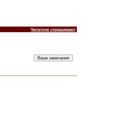
Читатели спрашивают