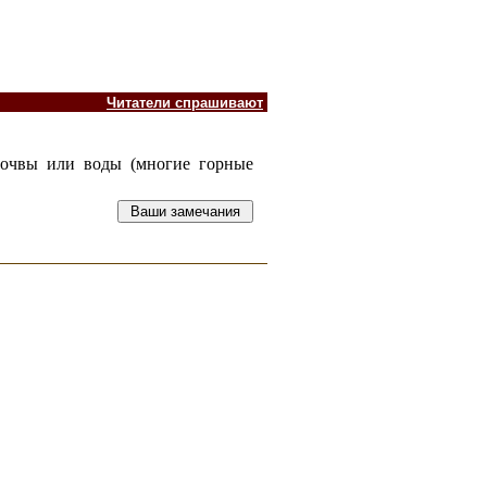
Читатели спрашивают
почвы или воды (многие горные