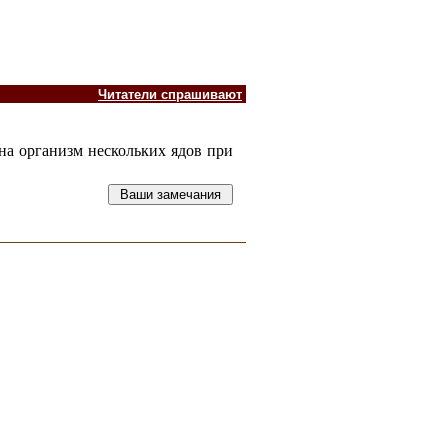
Читатели спрашивают
на организм нескольких ядов при