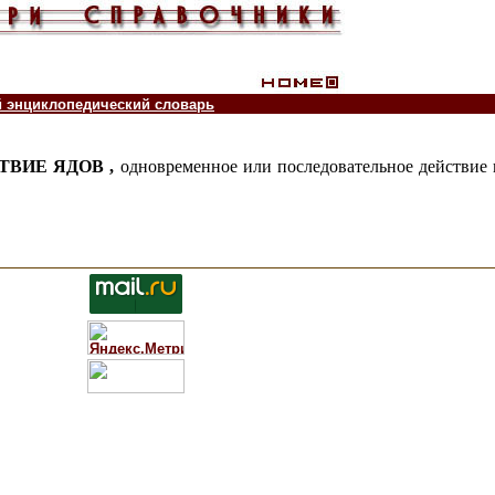
й энциклопедический словарь
ВИЕ ЯДОВ ,
одновременное или последовательное действие 