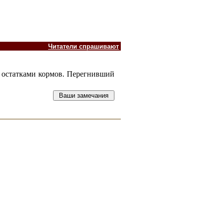
Читатели спрашивают
 остатками кормов. Перегнивший