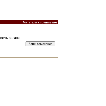
Читатели спрашивают
ость океана.